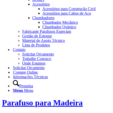
Acessórios
Acessórios para Construção Civil
Acessórios para Cabos de Aço
Chumbadores
Chumbador Mecânico
Chumbador Químico
Fabricante Parafusos Especiais
Gestão de Estoque
Material de Apoio Técnico
Lista de Produtos
Contato
Solicitar Orçamento
Trabalhe Conosco
Onde Estamos
Solicitar Orçamento
Compre Online
Informações Técnicas
Pesquisa
Menu
Menu
Parafuso para Madeira