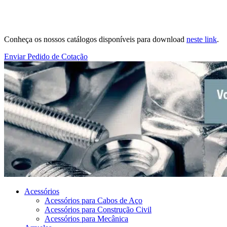
Conheça os nossos catálogos disponíveis para download
neste link
.
Enviar Pedido de Cotação
Acessórios
Acessórios para Cabos de Aço
Acessórios para Construção Civil
Acessórios para Mecânica