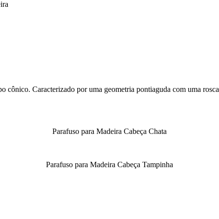
ira
rpo cônico. Caracterizado por uma geometria pontiaguda com uma rosca
Parafuso para Madeira Cabeça Chata
Parafuso para Madeira Cabeça Tampinha