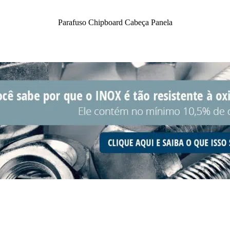
Parafuso Chipboard Cabeça Panela