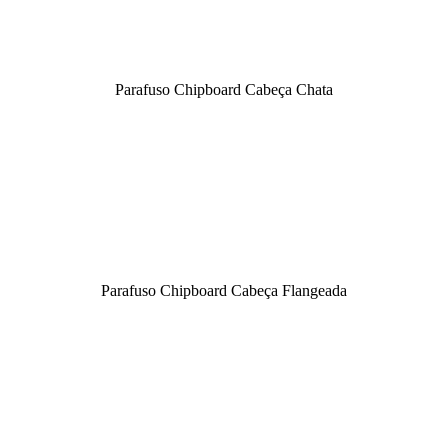
Parafuso Chipboard Cabeça Chata
Parafuso Chipboard Cabeça Flangeada