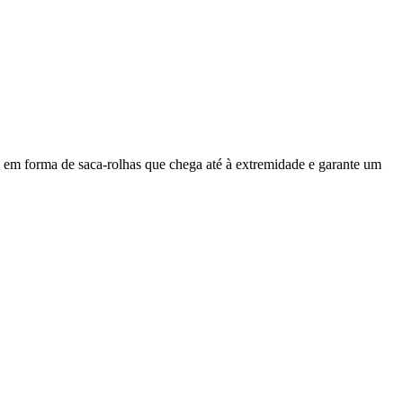
 em forma de saca-rolhas que chega até à extremidade e garante um